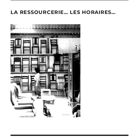
LA RESSOURCERIE… LES HORAIRES…