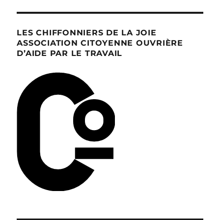
PRÉ
CÉD
ENT
LES CHIFFONNIERS DE LA JOIE
E
ASSOCIATION CITOYENNE OUVRIÈRE
D’AIDE PAR LE TRAVAIL