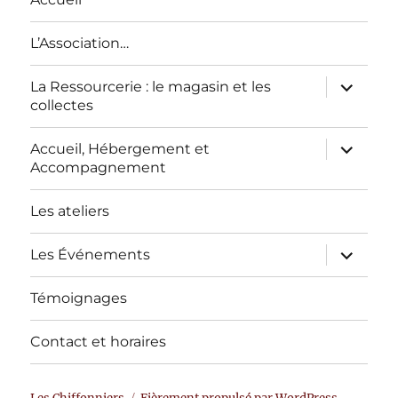
L’Association…
La Ressourcerie : le magasin et les
collectes
Accueil, Hébergement et
Accompagnement
Les ateliers
Les Événements
Témoignages
Contact et horaires